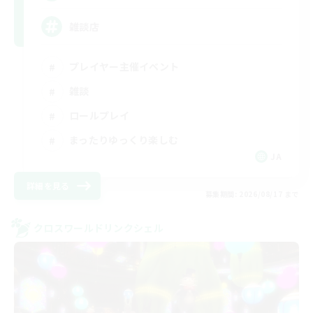
雑談店
プレイヤー主催イベント
雑談
ロールプレイ
まったりゆっくり楽しむ
JA
詳細を見る
募集期間: 2026/08/17 まで
クロスワールドリンクシェル