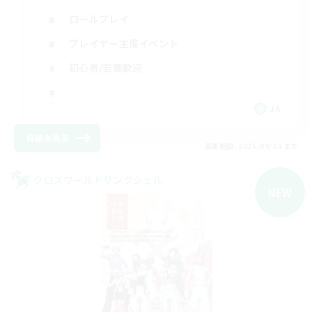
ロールプレイ
プレイヤー主催イベント
初心者/若葉歓迎
JA
詳細を見る
募集期間: 2026/09/04 まで
クロスワールドリンクシェル
NEW