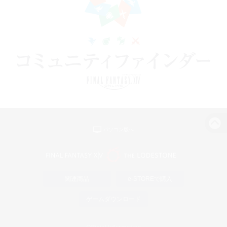
パソコン版へ
関連商品
e-STOREで購入
ゲームダウンロード