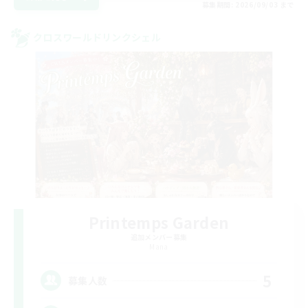
募集期間: 2026/09/03 まで
クロスワールドリンクシェル
Printemps Garden
追加メンバー募集
Mana
5
募集人数