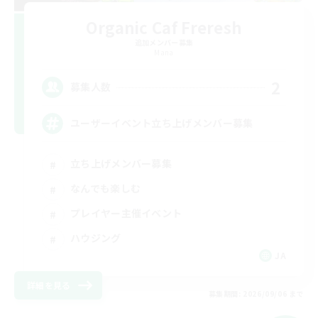
Organic Caf Freresh
追加メンバー募集
Mana
2
募集人数
ユーザーイベント立ち上げメンバー募集
立ち上げメンバー募集
なんでも楽しむ
プレイヤー主催イベント
ハウジング
JA
詳細を見る
募集期間: 2026/09/06 まで