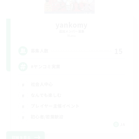
yankomy
追加メンバー募集
Mana
15
募集人数
#ヤンコミ実業
社会人中心
なんでも楽しむ
プレイヤー主催イベント
初心者/若葉歓迎
JA
詳細を見る