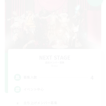
NEXT STAGE
追加メンバー募集
Mana
4
募集人数
イベント中心
立ち上げメンバー募集