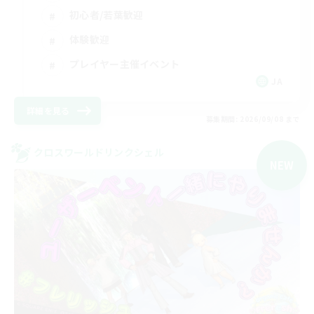
初心者/若葉歓迎
体験歓迎
プレイヤー主催イベント
JA
詳細を見る
募集期間: 2026/09/08 まで
クロスワールドリンクシェル
NEW