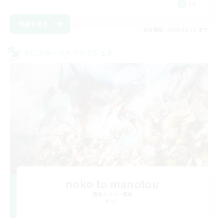
JA
詳細を見る
募集期間: 2026/08/15 まで
クロスワールドリンクシェル
noko to manotou
追加メンバー募集
Mana