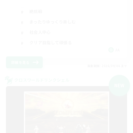
絶挑戦
まったりゆっくり楽しむ
社会人中心
クリア目指して頑張る
JA
詳細を見る
募集期間: 2026/09/06 まで
クロスワールドリンクシェル
NEW