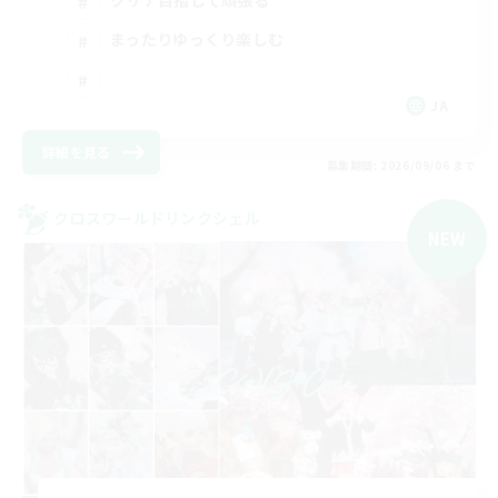
クリア目指して頑張る
まったりゆっくり楽しむ
JA
詳細を見る
募集期間: 2026/09/06 まで
クロスワールドリンクシェル
NEW