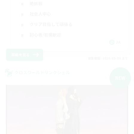
絶挑戦
社会人中心
クリア目指して頑張る
初心者/若葉歓迎
JA
詳細を見る
募集期間: 2026/09/06 まで
クロスワールドリンクシェル
NEW