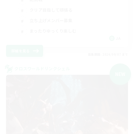
クリア目指して頑張る
立ち上げメンバー募集
まったりゆっくり楽しむ
JA
詳細を見る
募集期間: 2026/09/07 まで
クロスワールドリンクシェル
NEW