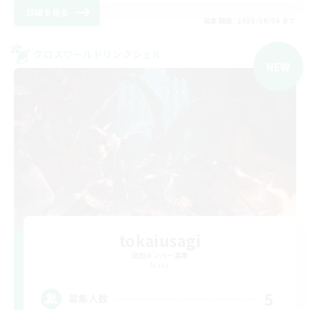
詳細を見る
募集期間: 2026/09/06 まで
クロスワールドリンクシェル
NEW
tokaiusagi
追加メンバー募集
Mana
5
募集人数