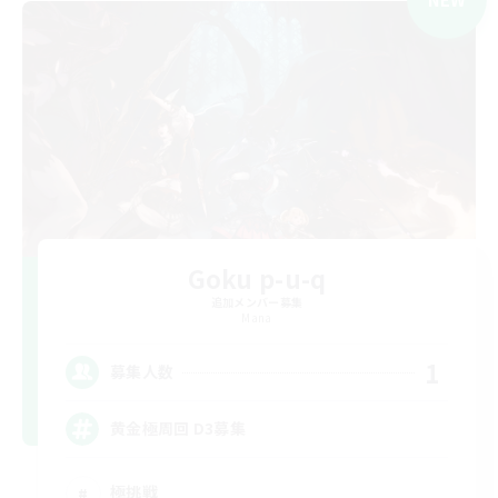
Goku p-u-q
追加メンバー募集
Mana
1
募集人数
黄金極周回 D3募集
極挑戦