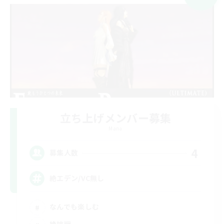
立ち上げメンバー募集
Mana
4
募集人数
絶エデン/VC無し
なんでも楽しむ