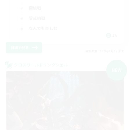
極挑戦
零式挑戦
なんでも楽しむ
JA
詳細を見る
募集期間: 2026/09/05 まで
クロスワールドリンクシェル
NEW