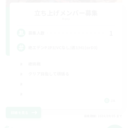
立ち上げメンバー募集
Mana
1
募集人数
絶エデンP2P3/VCなし/週3/H1(orD3)
絶挑戦
クリア目指して頑張る
JA
詳細を見る
募集期間: 2026/09/05 まで