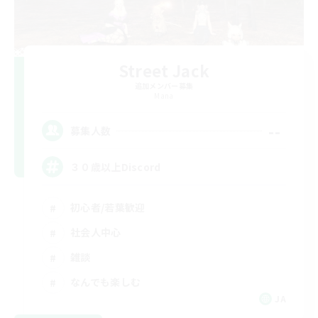
Street Jack
追加メンバー募集
Mana
--
募集人数
３０歳以上Discord
初心者/若葉歓迎
社会人中心
雑談
なんでも楽しむ
JA