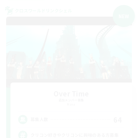
クロスワールドリンクシェル
NEW
Over Time
追加メンバー募集
Mana
64
募集人数
クリコン好きやクリコンに興味のある方募集