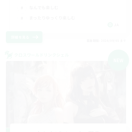
なんでも楽しむ
まったりゆっくり楽しむ
JA
詳細を見る
募集期間: 2026/09/05 まで
クロスワールドリンクシェル
NEW