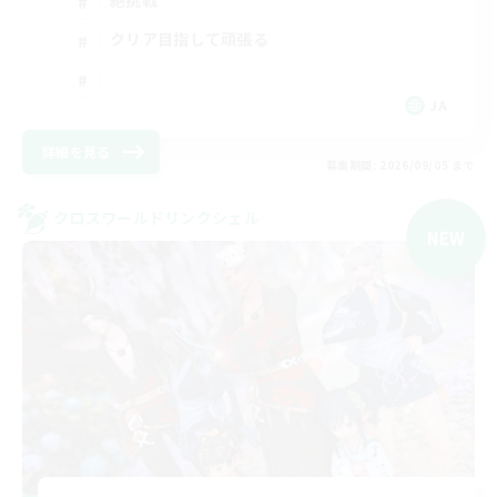
絶挑戦
クリア目指して頑張る
JA
詳細を見る
募集期間: 2026/09/05 まで
クロスワールドリンクシェル
NEW