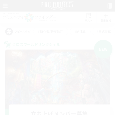
リスト
募集作成
#初心者/若葉歓迎
#絶挑戦
#零式挑戦
アピールタグ
クロスワールドリンクシェル
NEW
立ち上げメンバー募集