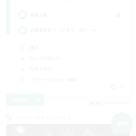
4
募集人数
高難易度あり・VCあり・別げーも！
雑談
なんでも楽しむ
社会人中心
スクリーンショット撮影
JA
詳細を見る
募集期間: 2026/09/05 まで
クロスワールドリンクシェル
NEW