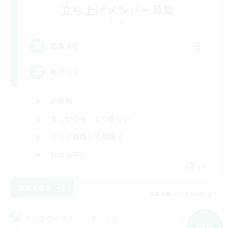
立ち上げメンバー募集
Mana
5
募集人数
絶アレキ
絶挑戦
まったりゆっくり楽しむ
クリア目指して頑張る
社会人中心
JA
詳細を見る
募集期間: 2026/09/05 まで
クロスワールドリンクシェル
NEW