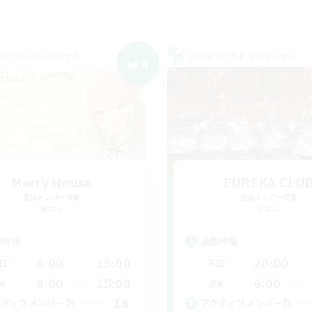
ワールドリンクシェル
クロスワールドリンクシェル
NEW
Merry House
EUREKA CLU
追加メンバー募集
追加メンバー募集
Mana
Mana
動時間
活動時間
8:00
15:00
20:00
日
平日
8:00
15:00
6:00
末
週末
16
クティブメンバー数
アクティブメンバー数