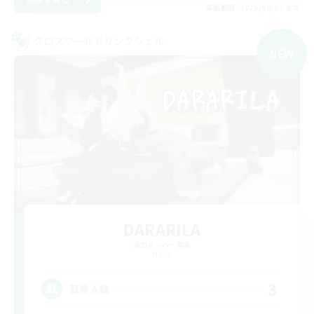
募集期間: 2026/09/07 まで
クロスワールドリンクシェル
NEW
DARARILA
追加メンバー募集
Mana
3
募集人数