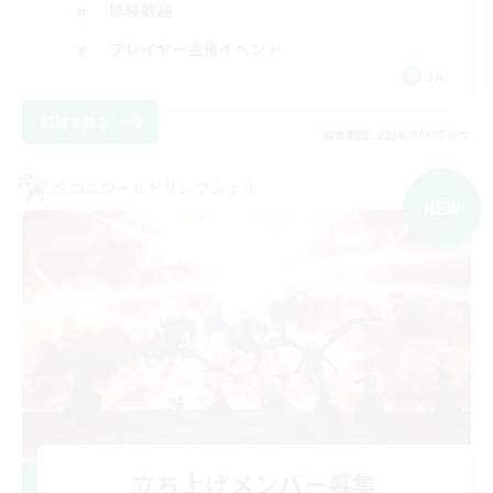
体験歓迎
プレイヤー主催イベント
JA
詳細を見る
募集期間: 2026/09/07 まで
クロスワールドリンクシェル
NEW
立ち上げメンバー募集