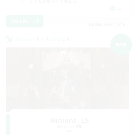
まったりゆっくり楽しむ
JA
詳細を見る
募集期間: 2026/09/07 まで
クロスワールドリンクシェル
NEW
Minions_LS
追加メンバー募集
Mana