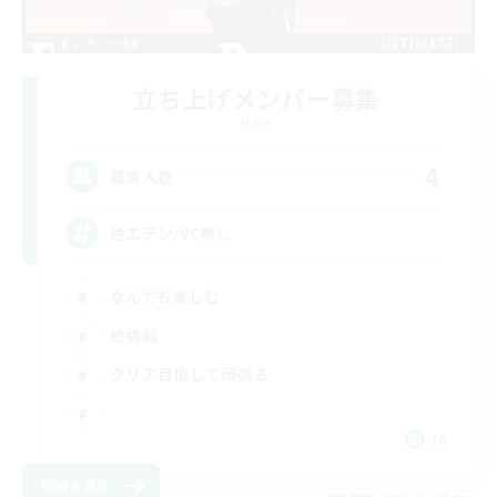
立ち上げメンバー募集
Mana
4
募集人数
絶エデン/VC無し
なんでも楽しむ
絶挑戦
クリア目指して頑張る
JA
詳細を見る