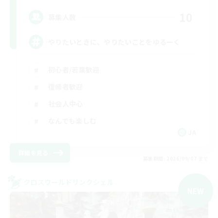
10
募集人数
やりたいときに、やりたいことをゆるーく
初心者/若葉歓迎
復帰者歓迎
社会人中心
なんでも楽しむ
JA
詳細を見る
募集期間: 2026/09/07 まで
クロスワールドリンクシェル
NEW