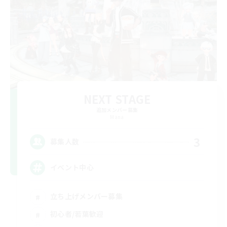
NEXT STAGE
追加メンバー募集
Mana
3
募集人数
イベント中心
立ち上げメンバー募集
初心者/若葉歓迎