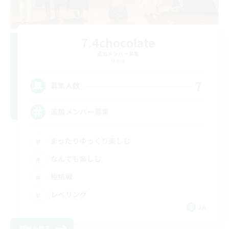
7.4chocolate
追加メンバー募集
Mana
7
募集人数
追加メンバー募集
まったりゆっくり楽しむ
なんでも楽しむ
極挑戦
レベリング
JA
詳細を見る