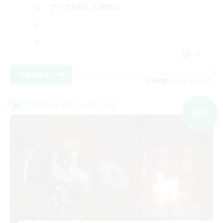
クリア目指して頑張る
JA
詳細を見る
募集期間: 2026/09/07 まで
クロスワールドリンクシェル
NEW