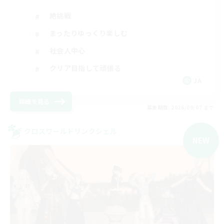
絶挑戦
まったりゆっくり楽しむ
社会人中心
クリア目指して頑張る
JA
詳細を見る
募集期間: 2026/09/07 まで
クロスワールドリンクシェル
NEW