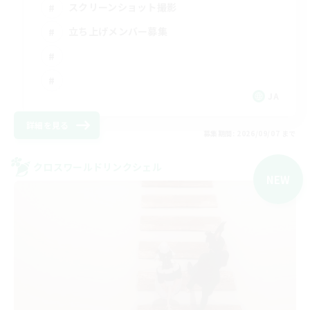
スクリーンショット撮影
立ち上げメンバー募集
JA
詳細を見る
募集期間: 2026/09/07 まで
クロスワールドリンクシェル
NEW