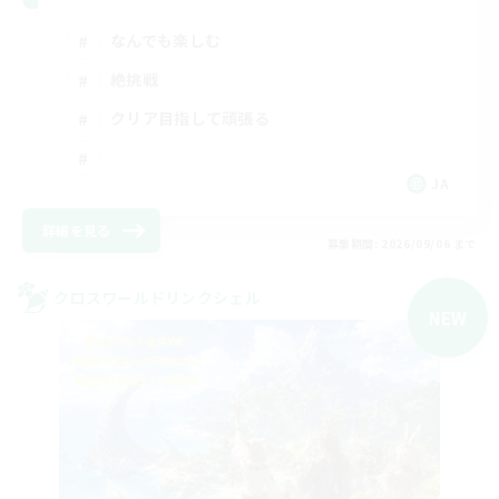
なんでも楽しむ
絶挑戦
クリア目指して頑張る
JA
詳細を見る
募集期間: 2026/09/06 まで
クロスワールドリンクシェル
NEW