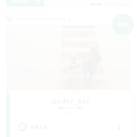
詳細を見る
募集期間: 2026/09/06 まで
クロスワールドリンクシェル
NEW
Under_Bar
追加メンバー募集
Mana
4
募集人数