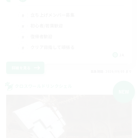
立ち上げメンバー募集
初心者/若葉歓迎
復帰者歓迎
クリア目指して頑張る
JA
詳細を見る
募集期間: 2026/09/05 まで
クロスワールドリンクシェル
NEW