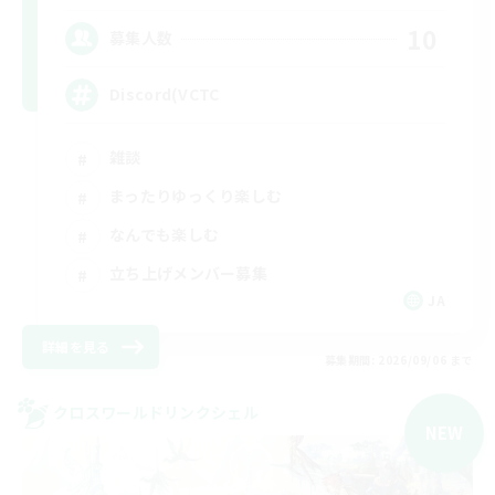
10
募集人数
Discord(VCTC
雑談
まったりゆっくり楽しむ
なんでも楽しむ
立ち上げメンバー募集
JA
詳細を見る
募集期間: 2026/09/06 まで
クロスワールドリンクシェル
NEW