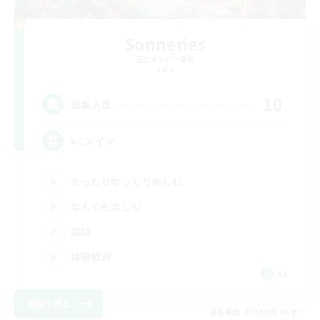
Sonneries
追加メンバー募集
Mana
10
募集人数
VCメイン
まったりゆっくり楽しむ
なんでも楽しむ
雑談
体験歓迎
JA
詳細を見る
募集期間: 2026/09/06 まで