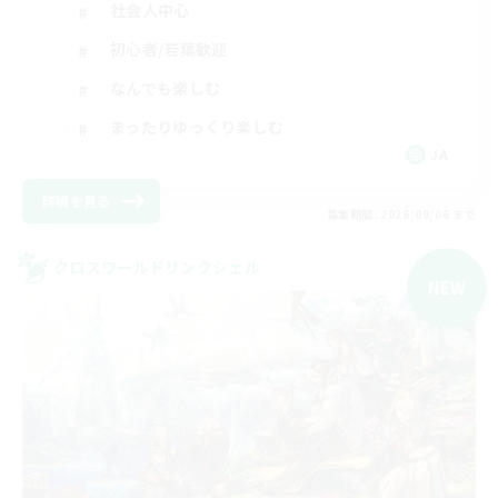
社会人中心
初心者/若葉歓迎
なんでも楽しむ
まったりゆっくり楽しむ
JA
詳細を見る
募集期間: 2026/09/06 まで
クロスワールドリンクシェル
NEW