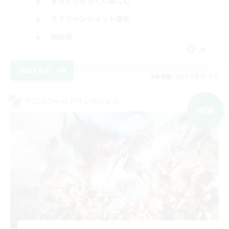
まったりゆっくり楽しむ
スクリーンショット撮影
極挑戦
JA
詳細を見る
募集期間: 2026/09/05 まで
クロスワールドリンクシェル
NEW