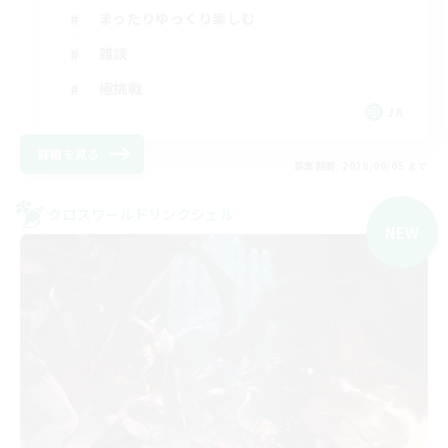
まったりゆっくり楽しむ
雑談
極挑戦
JA
詳細を見る
募集期間: 2026/09/05 まで
クロスワールドリンクシェル
NEW