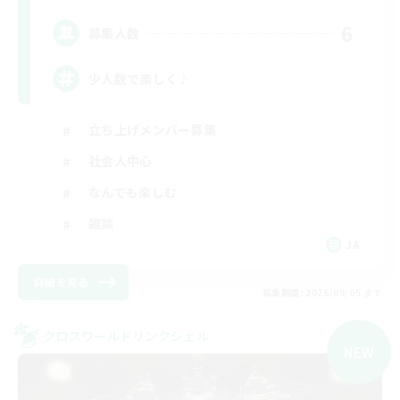
6
募集人数
少人数で楽しく♪
立ち上げメンバー募集
社会人中心
なんでも楽しむ
雑談
JA
詳細を見る
募集期間: 2026/09/05 まで
クロスワールドリンクシェル
NEW