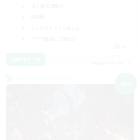
初心者/若葉歓迎
極挑戦
まったりゆっくり楽しむ
クリア目指して頑張る
JA
詳細を見る
募集期間: 2026/09/05 まで
クロスワールドリンクシェル
NEW