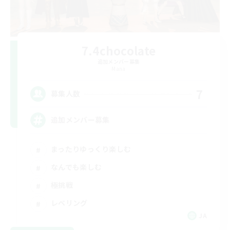
7.4chocolate
追加メンバー募集
Mana
7
募集人数
追加メンバー募集
まったりゆっくり楽しむ
なんでも楽しむ
極挑戦
レベリング
JA