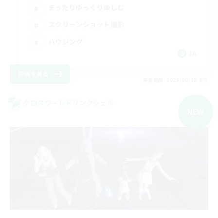
まったりゆっくり楽しむ
スクリーンショット撮影
ハウジング
JA
詳細を見る
募集期間: 2026/09/05 まで
クロスワールドリンクシェル
NEW