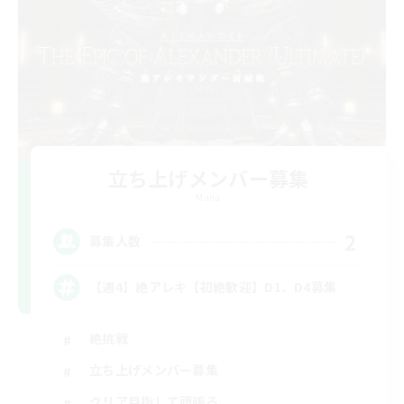
立ち上げメンバー募集
Mana
2
募集人数
【週4】絶アレキ【初絶歓迎】D1、D4募集
絶挑戦
立ち上げメンバー募集
クリア目指して頑張る