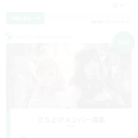
JA
詳細を見る
募集期間: 2026/09/05 まで
クロスワールドリンクシェル
NEW
立ち上げメンバー募集
Mana