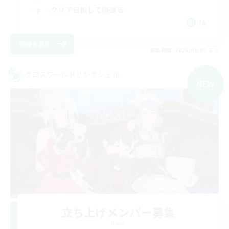
クリア目指して頑張る
JA
詳細を見る
募集期間: 2026/09/05 まで
クロスワールドリンクシェル
NEW
立ち上げメンバー募集
Mana