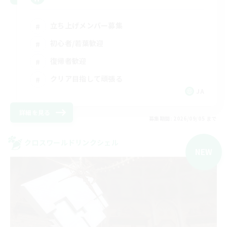
立ち上げメンバー募集
初心者/若葉歓迎
復帰者歓迎
クリア目指して頑張る
JA
詳細を見る
募集期間: 2026/09/05 まで
クロスワールドリンクシェル
NEW