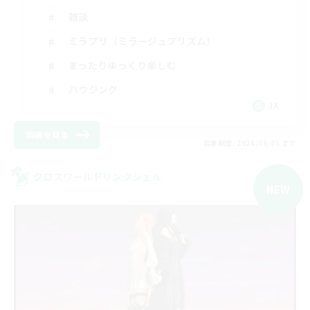
雑談
ミラプリ（ミラージュプリズム）
まったりゆっくり楽しむ
ハウジング
JA
詳細を見る
募集期間: 2026/09/05 まで
クロスワールドリンクシェル
NEW