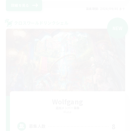
詳細を見る
募集期間: 2026/09/05 まで
クロスワールドリンクシェル
NEW
Wolfgang
追加メンバー募集
Mana
8
募集人数