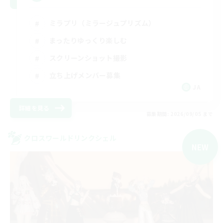
ミラプリ（ミラージュプリズム）
まったりゆっくり楽しむ
スクリーンショット撮影
立ち上げメンバー募集
JA
詳細を見る
募集期間: 2026/09/05 まで
クロスワールドリンクシェル
NEW