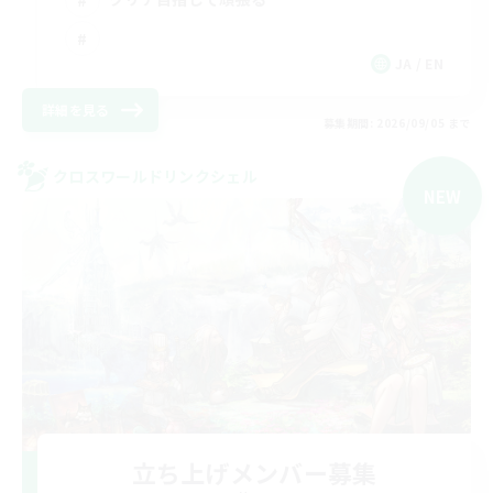
JA / EN
詳細を見る
募集期間: 2026/09/05 まで
クロスワールドリンクシェル
NEW
立ち上げメンバー募集