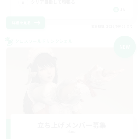
クリア目指して頑張る
JA
詳細を見る
募集期間: 2026/09/06 まで
クロスワールドリンクシェル
NEW
立ち上げメンバー募集
Mana