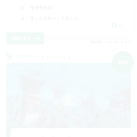
復帰者歓迎
まったりゆっくり楽しむ
JA
詳細を見る
募集期間: 2026/09/05 まで
クロスワールドリンクシェル
NEW