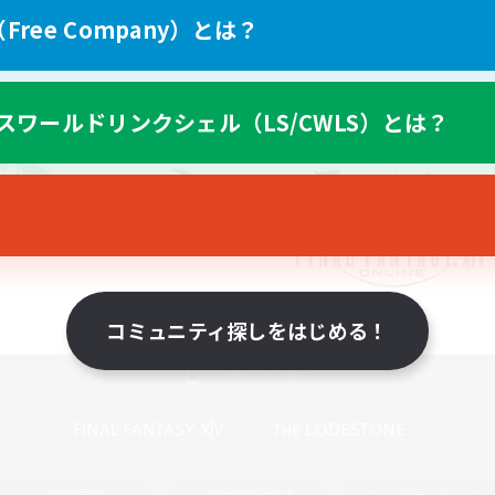
ree Company）とは？
スワールドリンクシェル（LS/CWLS）とは？
コミュニティ探しをはじめる！
スマートフォン版へ