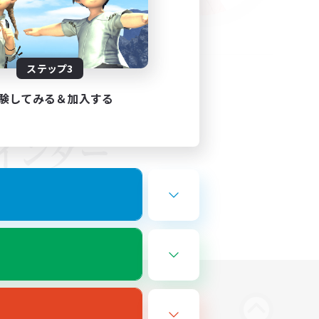
ステップ3
験してみる＆加入する