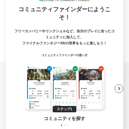
W
E
L
C
O
M
E
T
O
C
O
M
M
U
N
I
T
Y
F
I
N
D
E
R
!
コミュニティファインダーにようこ
そ！
フリーカンパニーやリンクシェルなど、自分のプレイに合ったコ
ミュニティに加入して、
ファイナルファンタジーXIVの世界をもっと楽しもう！
コミュニティファインダーの使い方
パソコン版へ
関連商品
e-STOREで購入
ステップ1
ゲームダウンロード
コミュニティを探す