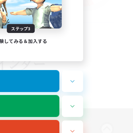
ステップ3
験してみる＆加入する