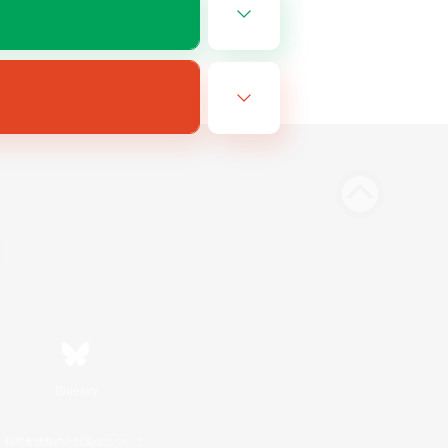
Bluesky
利用者情報の外部送信について