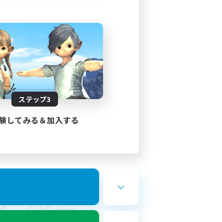
ステップ3
験してみる＆加入する