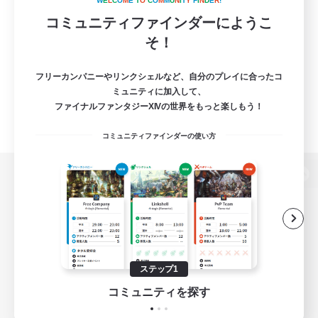
W
E
L
C
O
M
E
T
O
C
O
M
M
U
N
I
T
Y
F
I
N
D
E
R
!
コミュニティファインダーにようこ
そ！
フリーカンパニーやリンクシェルなど、自分のプレイに合ったコ
ミュニティに加入して、
ファイナルファンタジーXIVの世界をもっと楽しもう！
コミュニティファインダーの使い方
パソコン版へ
関連商品
e-STOREで購入
ステップ1
ゲームダウンロード
コミュニティを探す