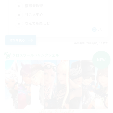
復帰者歓迎
社会人中心
なんでも楽しむ
JA
詳細を見る
募集期間: 2026/09/07 まで
クロスワールドリンクシェル
NEW