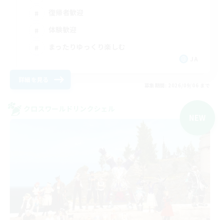
復帰者歓迎
体験歓迎
まったりゆっくり楽しむ
JA
詳細を見る
募集期間: 2026/09/06 まで
クロスワールドリンクシェル
NEW