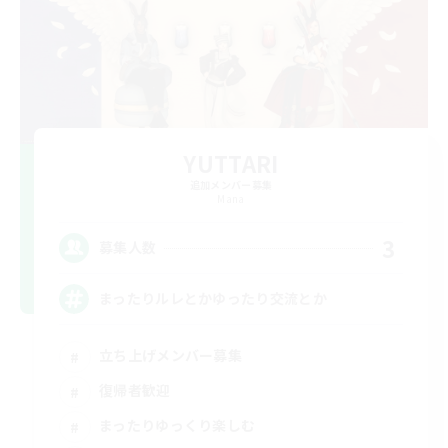
YUTTARI
追加メンバー募集
Mana
3
募集人数
まったりルレとかゆったり交流とか
立ち上げメンバー募集
復帰者歓迎
まったりゆっくり楽しむ