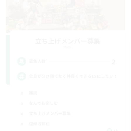
立ち上げメンバー募集
Mana
2
募集人数
全員が分け隔てなく仲良くできるLSにしたい！
雑談
なんでも楽しむ
立ち上げメンバー募集
復帰者歓迎
JA