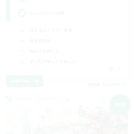
discordでVC必須
立ち上げメンバー募集
復帰者歓迎
なんでも楽しむ
まったりゆっくり楽しむ
JA
詳細を見る
募集期間: 2026/09/05 まで
クロスワールドリンクシェル
NEW