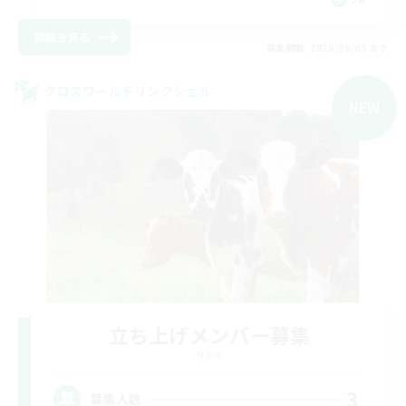
詳細を見る
募集期間: 2026/09/05 まで
クロスワールドリンクシェル
NEW
立ち上げメンバー募集
Mana
3
募集人数