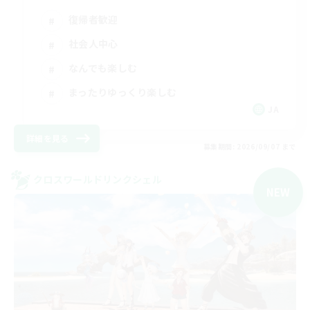
復帰者歓迎
社会人中心
なんでも楽しむ
まったりゆっくり楽しむ
JA
詳細を見る
募集期間: 2026/09/07 まで
クロスワールドリンクシェル
NEW