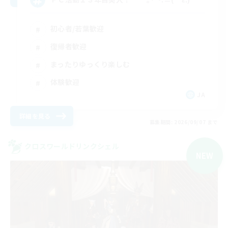
初心者/若葉歓迎
復帰者歓迎
まったりゆっくり楽しむ
体験歓迎
JA
詳細を見る
募集期間: 2026/09/07 まで
クロスワールドリンクシェル
NEW