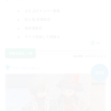
立ち上げメンバー募集
初心者/若葉歓迎
復帰者歓迎
クリア目指して頑張る
JA
詳細を見る
募集期間: 2026/09/05 まで
フリーカンパニー
NEW