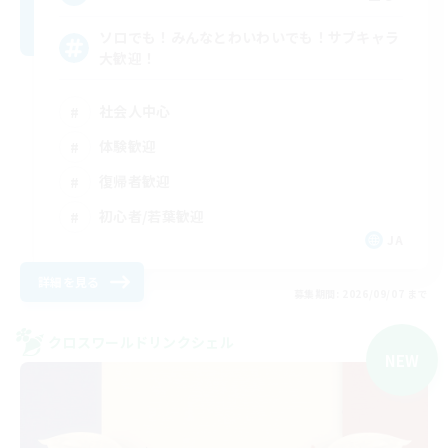
ソロでも！みんなとわいわいでも！サブキャラ
大歓迎！
社会人中心
体験歓迎
復帰者歓迎
初心者/若葉歓迎
JA
詳細を見る
募集期間: 2026/09/07 まで
クロスワールドリンクシェル
NEW