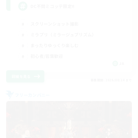
DC不問ミコッテ限定!!
スクリーンショット撮影
ミラプリ（ミラージュプリズム）
まったりゆっくり楽しむ
初心者/若葉歓迎
JA
詳細を見る
募集期間: 2026/08/24 まで
フリーカンパニー