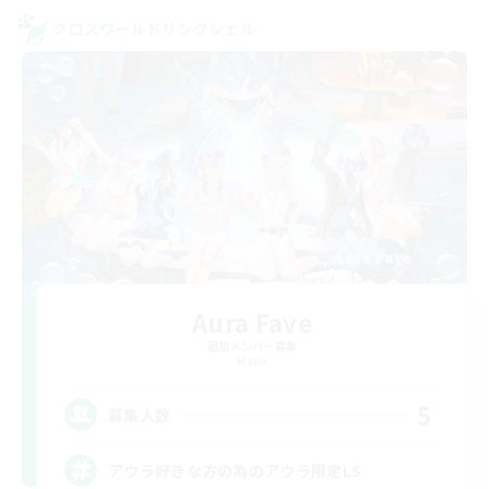
クロスワールドリンクシェル
Aura Fave
追加メンバー募集
Mana
5
募集人数
アウラ好きな方の為のアウラ限定LS