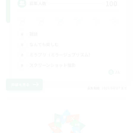
100
募集人数
雑談
なんでも楽しむ
ミラプリ（ミラージュプリズム）
スクリーンショット撮影
JA
詳細を見る
募集期間: 2026/08/17 まで