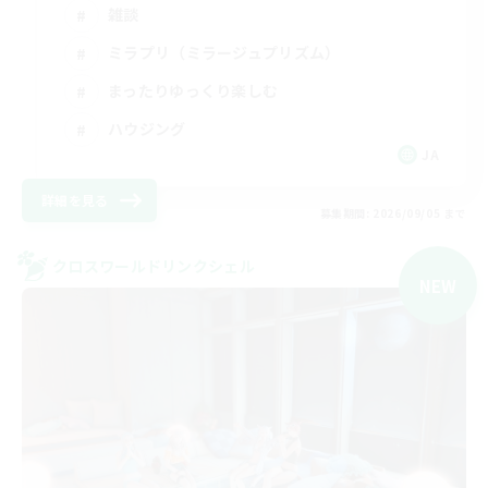
雑談
ミラプリ（ミラージュプリズム）
まったりゆっくり楽しむ
ハウジング
JA
詳細を見る
募集期間: 2026/09/05 まで
クロスワールドリンクシェル
NEW