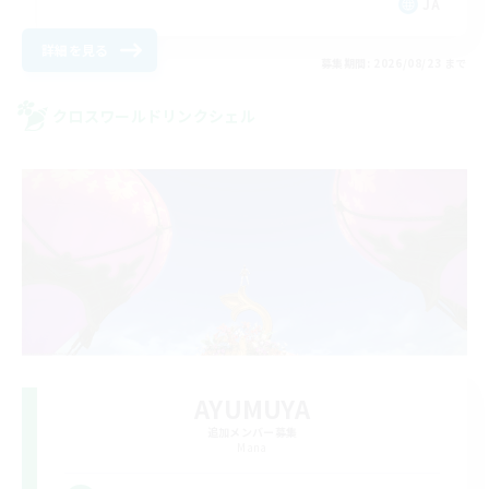
JA
詳細を見る
募集期間: 2026/08/23 まで
クロスワールドリンクシェル
AYUMUYA
追加メンバー募集
Mana