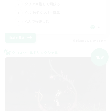
クリア目指して頑張る
立ち上げメンバー募集
なんでも楽しむ
JA
詳細を見る
募集期間: 2026/09/06 まで
クロスワールドリンクシェル
NEW