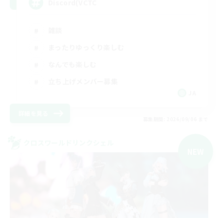
Discord(VCTC
雑談
まったりゆっくり楽しむ
なんでも楽しむ
立ち上げメンバー募集
JA
詳細を見る
募集期間: 2026/09/06 まで
クロスワールドリンクシェル
NEW