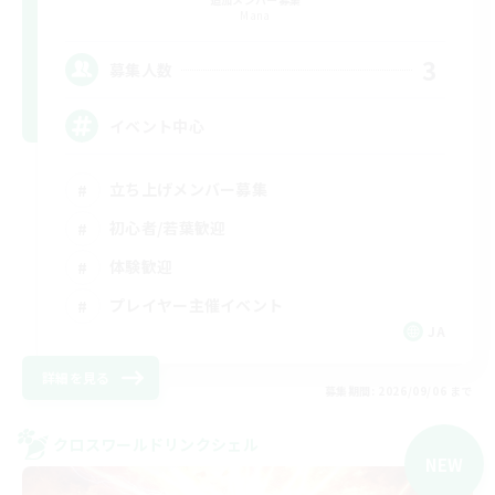
Mana
3
募集人数
イベント中心
立ち上げメンバー募集
初心者/若葉歓迎
体験歓迎
プレイヤー主催イベント
JA
詳細を見る
募集期間: 2026/09/06 まで
クロスワールドリンクシェル
NEW