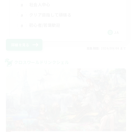
社会人中心
クリア目指して頑張る
初心者/若葉歓迎
JA
詳細を見る
募集期間: 2026/09/06 まで
クロスワールドリンクシェル