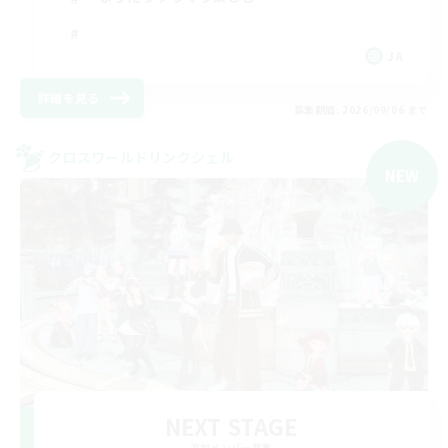
JA
詳細を見る
募集期間: 2026/09/06 まで
クロスワールドリンクシェル
NEW
NEXT STAGE
追加メンバー募集