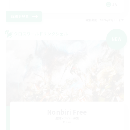
JA
詳細を見る
募集期間: 2026/09/06 まで
クロスワールドリンクシェル
NEW
Nonbiri Free
追加メンバー募集
Mana