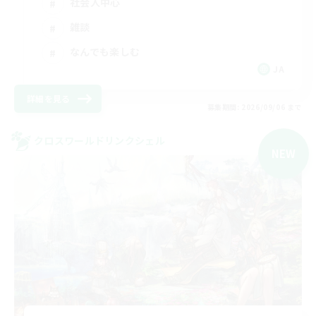
社会人中心
雑談
なんでも楽しむ
JA
詳細を見る
募集期間: 2026/09/06 まで
クロスワールドリンクシェル
NEW