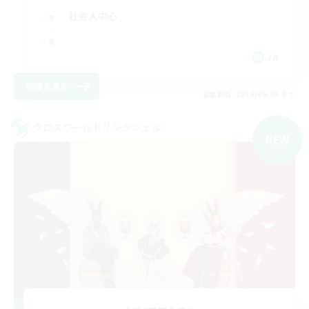
社会人中心
JA
詳細を見る
募集期間: 2026/09/06 まで
クロスワールドリンクシェル
NEW