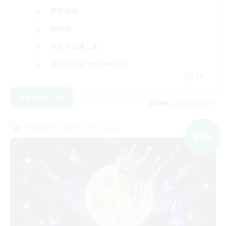
零式挑戦
絶挑戦
なんでも楽しむ
まったりゆっくり楽しむ
JA
詳細を見る
募集期間: 2026/09/06 まで
クロスワールドリンクシェル
NEW