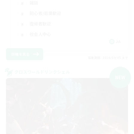
雑談
初心者/若葉歓迎
復帰者歓迎
社会人中心
JA
詳細を見る
募集期間: 2026/09/05 まで
クロスワールドリンクシェル
NEW