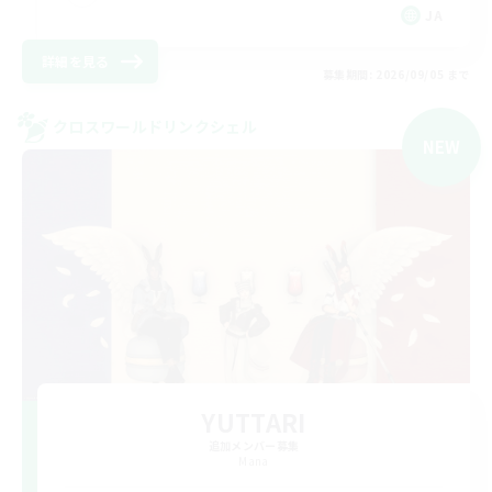
JA
詳細を見る
募集期間: 2026/09/05 まで
クロスワールドリンクシェル
NEW
YUTTARI
追加メンバー募集
Mana