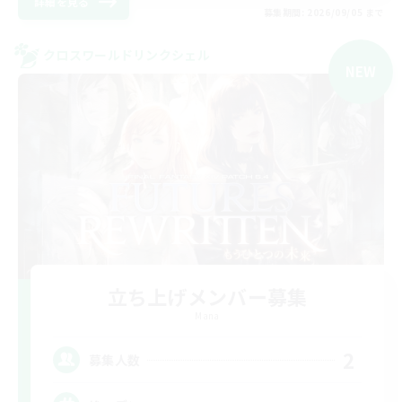
詳細を見る
募集期間: 2026/09/05 まで
クロスワールドリンクシェル
NEW
立ち上げメンバー募集
Mana
2
募集人数