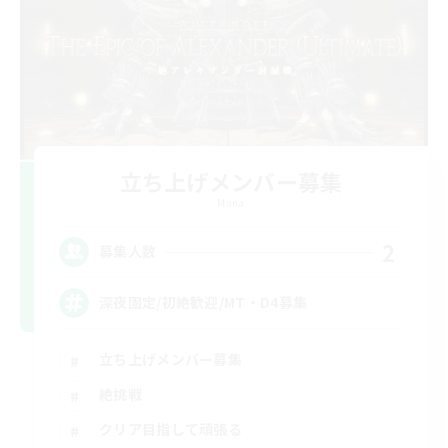
立ち上げメンバー募集
Mana
2
募集人数
深夜固定/初絶歓迎/MT・D4募集
立ち上げメンバー募集
絶挑戦
クリア目指して頑張る