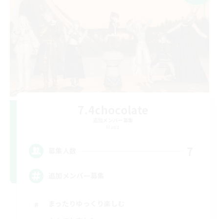
7.4chocolate
追加メンバー募集
Mana
7
募集人数
追加メンバー募集
まったりゆっくり楽しむ