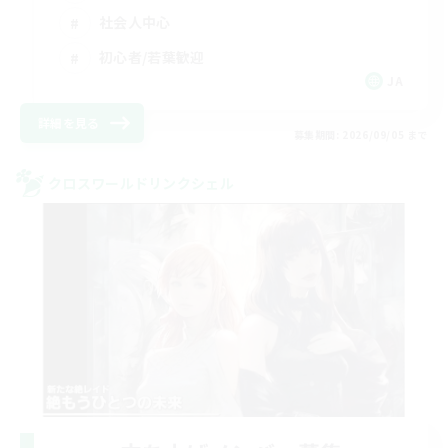
社会人中心
初心者/若葉歓迎
JA
詳細を見る
募集期間: 2026/09/05 まで
クロスワールドリンクシェル