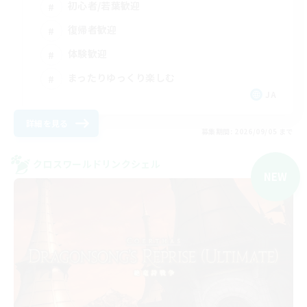
初心者/若葉歓迎
復帰者歓迎
体験歓迎
まったりゆっくり楽しむ
JA
詳細を見る
募集期間: 2026/09/05 まで
クロスワールドリンクシェル
NEW