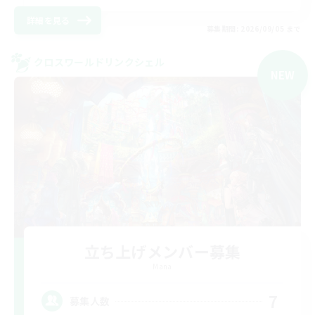
詳細を見る
募集期間: 2026/09/05 まで
クロスワールドリンクシェル
NEW
立ち上げメンバー募集
Mana
7
募集人数