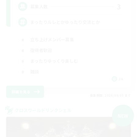
3
募集人数
まったりルレとかゆったり交流とか
立ち上げメンバー募集
復帰者歓迎
まったりゆっくり楽しむ
雑談
JA
詳細を見る
募集期間: 2026/09/05 まで
クロスワールドリンクシェル
NEW