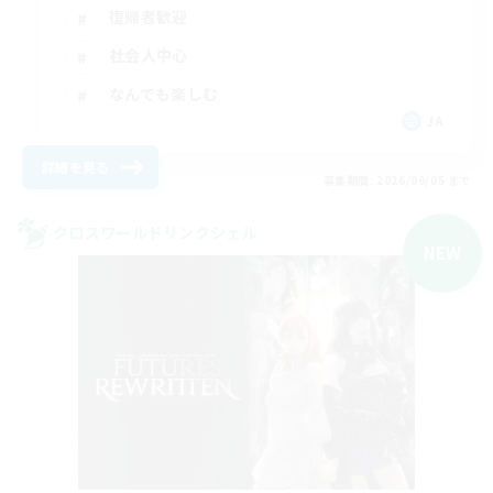
復帰者歓迎
社会人中心
なんでも楽しむ
JA
詳細を見る
募集期間: 2026/09/05 まで
クロスワールドリンクシェル
NEW