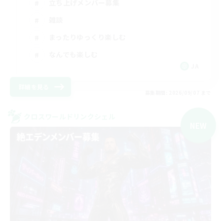
立ち上げメンバー募集
雑談
まったりゆっくり楽しむ
なんでも楽しむ
JA
詳細を見る
募集期間: 2026/09/07 まで
クロスワールドリンクシェル
NEW