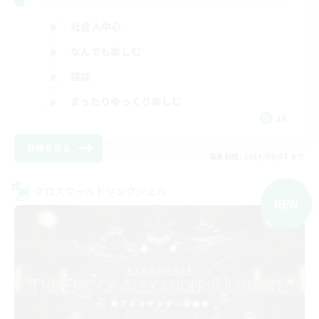
社会人中心
なんでも楽しむ
雑談
まったりゆっくり楽しむ
JA
詳細を見る
募集期間: 2026/09/07 まで
クロスワールドリンクシェル
NEW