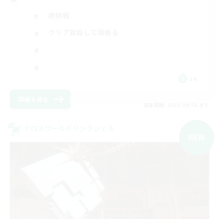
絶挑戦
クリア目指して頑張る
JA
詳細を見る
募集期間: 2026/09/06 まで
クロスワールドリンクシェル
NEW