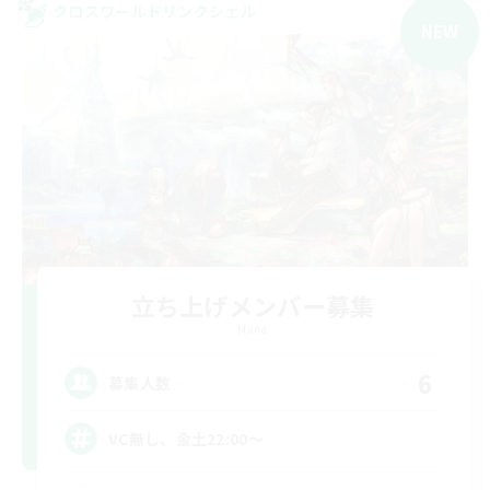
クロスワールドリンクシェル
NEW
立ち上げメンバー募集
Mana
6
募集人数
VC無し、金土22:00〜