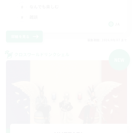
なんでも楽しむ
雑談
JA
詳細を見る
募集期間: 2026/09/07 まで
クロスワールドリンクシェル
NEW