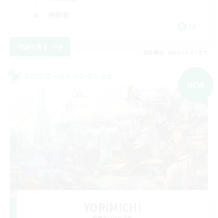
絶挑戦
JA
詳細を見る
募集期間: 2026/09/07 まで
クロスワールドリンクシェル
NEW
YORIMICHI
追加メンバー募集