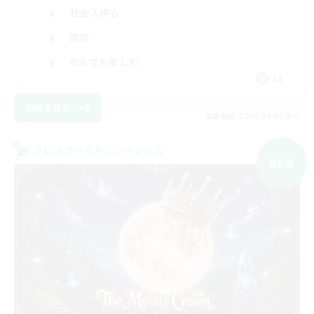
社会人中心
雑談
なんでも楽しむ
JA
詳細を見る
募集期間: 2026/09/07 まで
クロスワールドリンクシェル
NEW