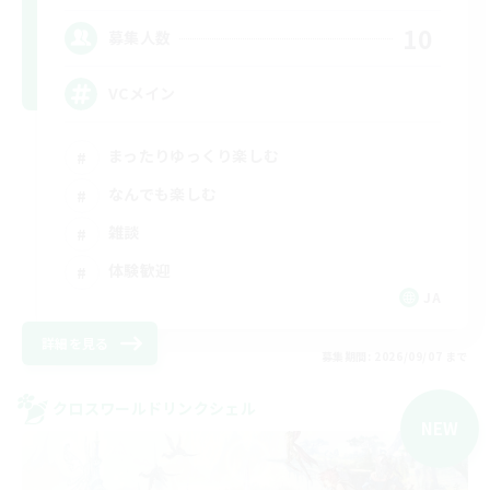
10
募集人数
VCメイン
まったりゆっくり楽しむ
なんでも楽しむ
雑談
体験歓迎
JA
詳細を見る
募集期間: 2026/09/07 まで
クロスワールドリンクシェル
NEW