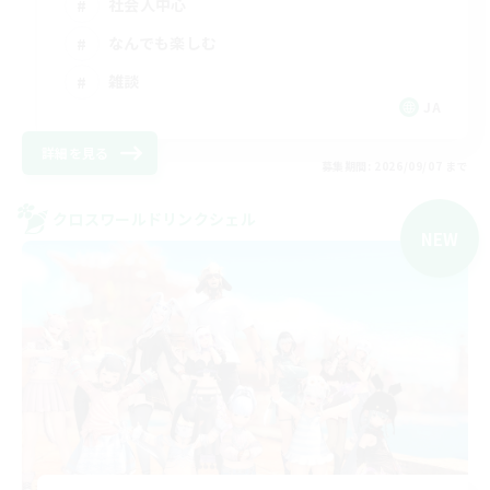
社会人中心
なんでも楽しむ
雑談
JA
詳細を見る
募集期間: 2026/09/07 まで
クロスワールドリンクシェル
NEW