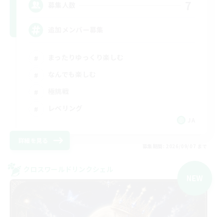
7
募集人数
追加メンバー募集
まったりゆっくり楽しむ
なんでも楽しむ
極挑戦
レベリング
JA
詳細を見る
募集期間: 2026/09/07 まで
クロスワールドリンクシェル
NEW