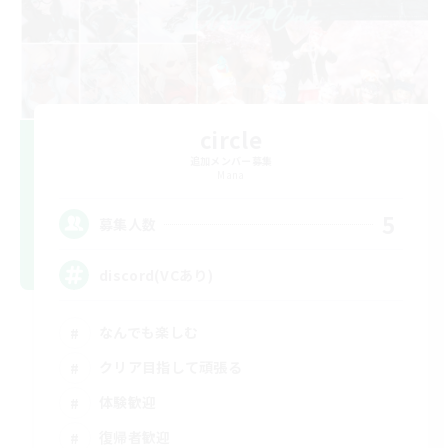
circle
追加メンバー募集
Mana
5
募集人数
discord(VCあり)
なんでも楽しむ
クリア目指して頑張る
体験歓迎
復帰者歓迎