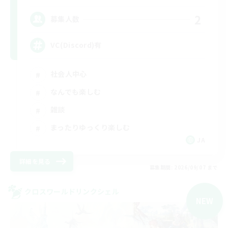
2
募集人数
VC(Discord)有
社会人中心
なんでも楽しむ
雑談
まったりゆっくり楽しむ
JA
詳細を見る
募集期間: 2026/09/07 まで
クロスワールドリンクシェル
NEW