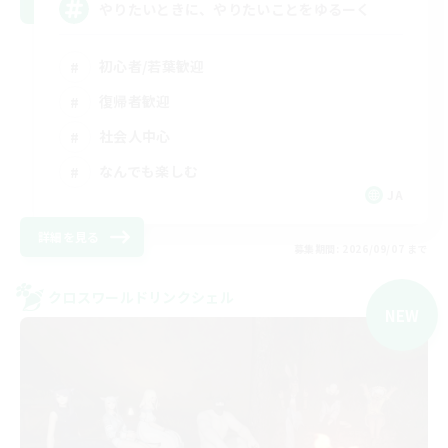
やりたいときに、やりたいことをゆるーく
初心者/若葉歓迎
復帰者歓迎
社会人中心
なんでも楽しむ
JA
詳細を見る
募集期間: 2026/09/07 まで
クロスワールドリンクシェル
NEW