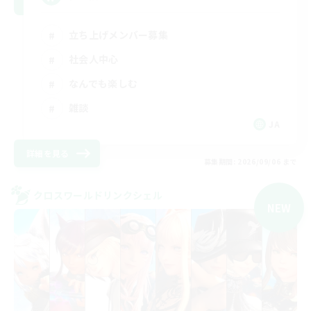
立ち上げメンバー募集
社会人中心
なんでも楽しむ
雑談
JA
詳細を見る
募集期間: 2026/09/06 まで
クロスワールドリンクシェル
NEW