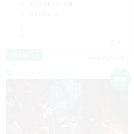
立ち上げメンバー募集
なんでも楽しむ
JA
詳細を見る
募集期間: 2026/09/07 まで
クロスワールドリンクシェル
NEW