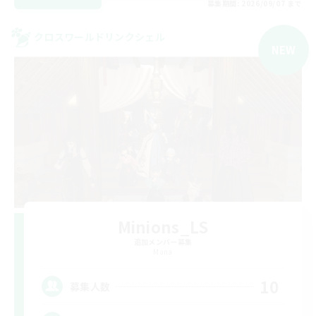
募集期間: 2026/09/07 まで
クロスワールドリンクシェル
NEW
Minions_LS
追加メンバー募集
Mana
10
募集人数