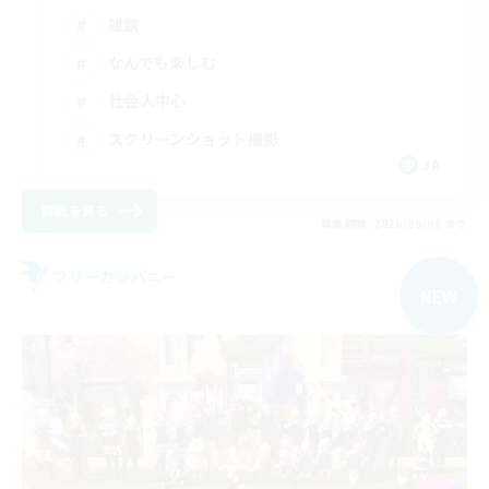
雑談
なんでも楽しむ
社会人中心
スクリーンショット撮影
JA
詳細を見る
募集期間: 2026/09/06 まで
フリーカンパニー
NEW