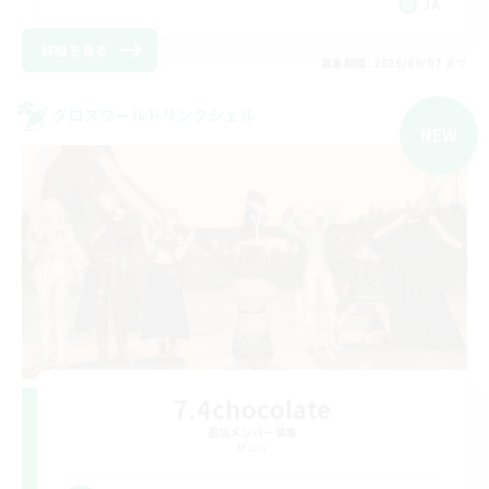
JA
詳細を見る
募集期間: 2026/09/07 まで
クロスワールドリンクシェル
NEW
7.4chocolate
追加メンバー募集
Mana