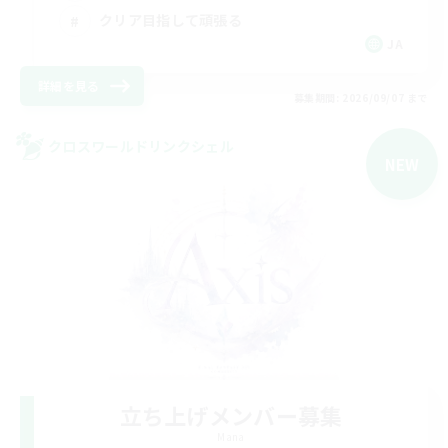
クリア目指して頑張る
JA
詳細を見る
募集期間: 2026/09/07 まで
クロスワールドリンクシェル
NEW
立ち上げメンバー募集
Mana