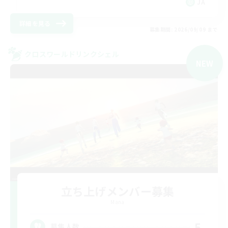
JA
詳細を見る
募集期間: 2026/09/09 まで
クロスワールドリンクシェル
NEW
立ち上げメンバー募集
Mana
5
募集人数