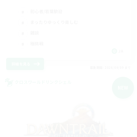
初心者/若葉歓迎
まったりゆっくり楽しむ
雑談
極挑戦
JA
詳細を見る
募集期間: 2026/09/09 まで
クロスワールドリンクシェル
NEW