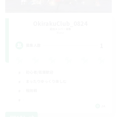
OkirakuClub_0824
追加メンバー募集
Mana
1
募集人数
初心者/若葉歓迎
まったりゆっくり楽しむ
極挑戦
JA
詳細を見る