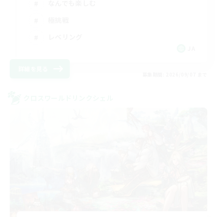
なんでも楽しむ
極挑戦
レベリング
JA
詳細を見る
募集期間: 2026/09/07 まで
クロスワールドリンクシェル