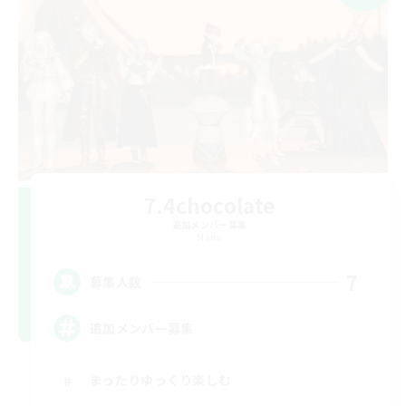
7.4chocolate
追加メンバー募集
Mana
7
募集人数
追加メンバー募集
まったりゆっくり楽しむ