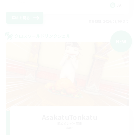
JA
詳細を見る
募集期間: 2026/09/09 まで
クロスワールドリンクシェル
NEW
AsakatuTonkatu
追加メンバー募集
Mana