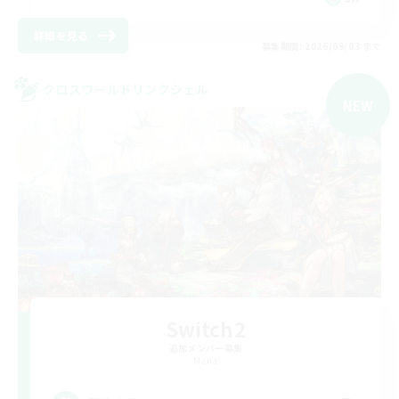
詳細を見る
募集期間: 2026/09/03 まで
クロスワールドリンクシェル
NEW
Switch2
追加メンバー募集
Mana