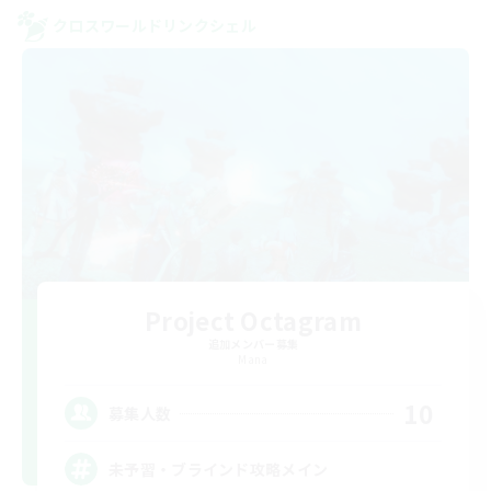
クロスワールドリンクシェル
Project Octagram
追加メンバー募集
Mana
10
募集人数
未予習・ブラインド攻略メイン