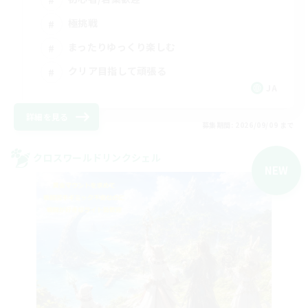
極挑戦
まったりゆっくり楽しむ
クリア目指して頑張る
JA
詳細を見る
募集期間: 2026/09/09 まで
クロスワールドリンクシェル
NEW