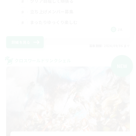
クリア目指して頑張る
立ち上げメンバー募集
まったりゆっくり楽しむ
JA
詳細を見る
募集期間: 2026/09/06 まで
クロスワールドリンクシェル
NEW