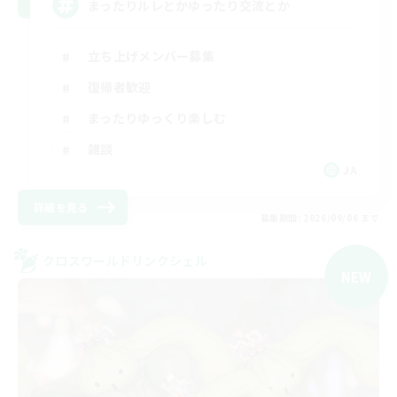
まったりルレとかゆったり交流とか
立ち上げメンバー募集
復帰者歓迎
まったりゆっくり楽しむ
雑談
JA
詳細を見る
募集期間: 2026/09/06 まで
クロスワールドリンクシェル
NEW