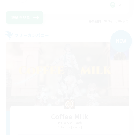
JA
詳細を見る
募集期間: 2026/09/06 まで
フリーカンパニー
NEW
Coffee Milk
追加メンバー募集
Anima [Mana]