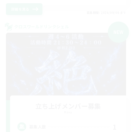
詳細を見る
募集期間: 2026/09/06 まで
クロスワールドリンクシェル
NEW
立ち上げメンバー募集
Mana
1
募集人数