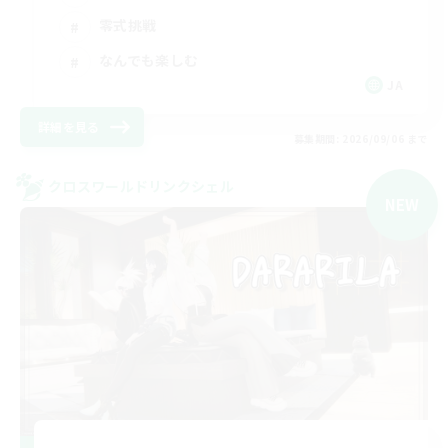
零式挑戦
なんでも楽しむ
JA
詳細を見る
募集期間: 2026/09/06 まで
クロスワールドリンクシェル
NEW