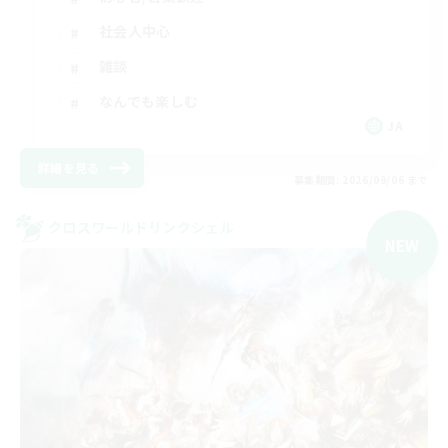
社会人中心
雑談
なんでも楽しむ
JA
詳細を見る
募集期間: 2026/09/06 まで
クロスワールドリンクシェル
NEW