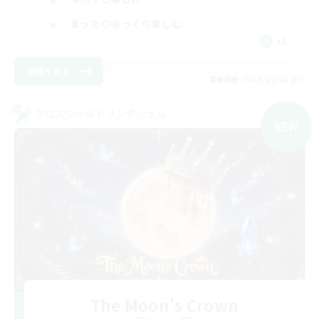
まったりゆっくり楽しむ
JA
詳細を見る
募集期間: 2026/09/06 まで
クロスワールドリンクシェル
NEW
The Moon's Crown