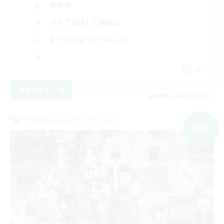
極挑戦
クリア目指して頑張る
まったりゆっくり楽しむ
JA
詳細を見る
募集期間: 2026/09/06 まで
クロスワールドリンクシェル
NEW