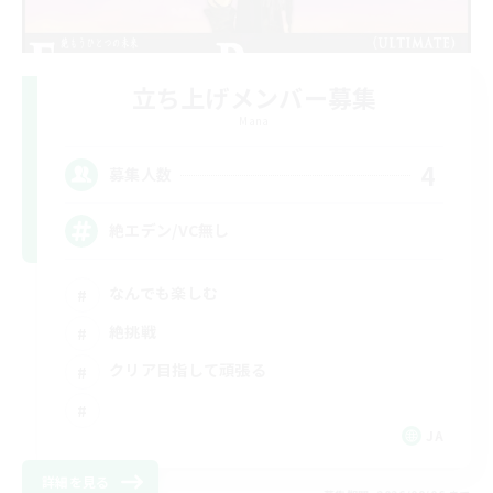
立ち上げメンバー募集
Mana
4
募集人数
絶エデン/VC無し
なんでも楽しむ
絶挑戦
クリア目指して頑張る
JA
詳細を見る