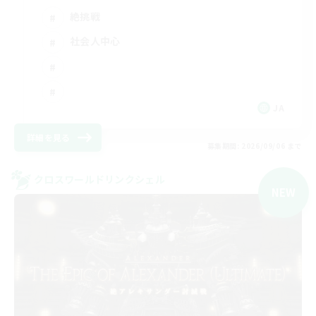
絶挑戦
社会人中心
JA
詳細を見る
募集期間: 2026/09/06 まで
クロスワールドリンクシェル
NEW