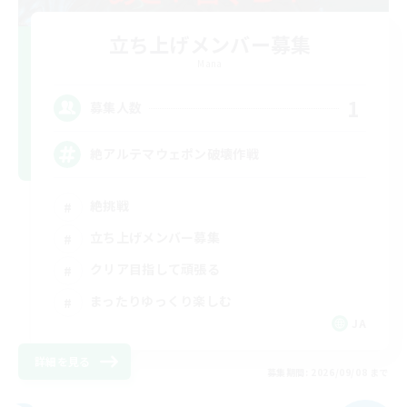
立ち上げメンバー募集
Mana
1
募集人数
絶アルテマウェポン破壊作戦
絶挑戦
立ち上げメンバー募集
クリア目指して頑張る
まったりゆっくり楽しむ
JA
詳細を見る
募集期間: 2026/09/08 まで