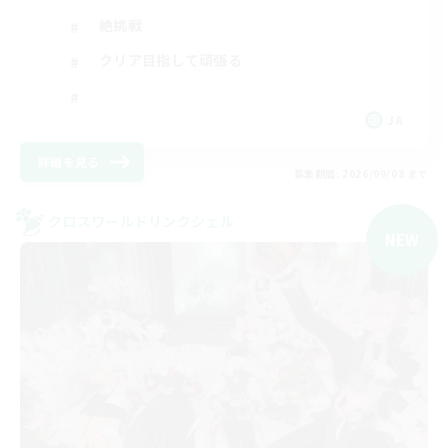
絶挑戦
クリア目指して頑張る
JA
詳細を見る
募集期間: 2026/09/08 まで
クロスワールドリンクシェル
NEW