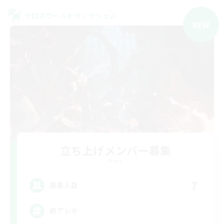
クロスワールドリンクシェル
NEW
立ち上げメンバー募集
Mana
7
募集人数
絶アレキ