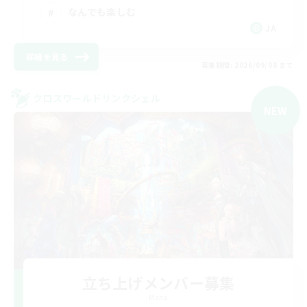
なんでも楽しむ
JA
詳細を見る
募集期間: 2026/09/08 まで
クロスワールドリンクシェル
NEW
立ち上げメンバー募集
Mana