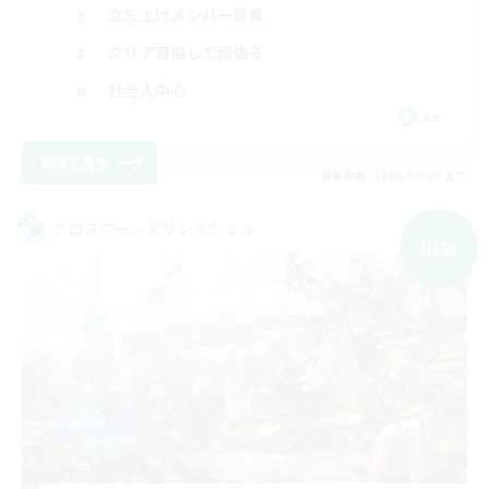
立ち上げメンバー募集
クリア目指して頑張る
社会人中心
JA
詳細を見る
募集期間: 2026/09/08 まで
クロスワールドリンクシェル
NEW