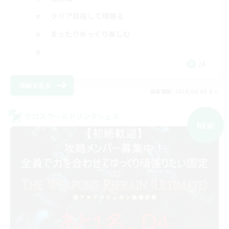
クリア目指して頑張る
まったりゆっくり楽しむ
JA
詳細を見る
募集期間: 2026/09/08 まで
クロスワールドリンクシェル
NEW