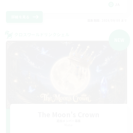
JA
詳細を見る
募集期間: 2026/09/08 まで
クロスワールドリンクシェル
NEW
The Moon's Crown
追加メンバー募集
Mana