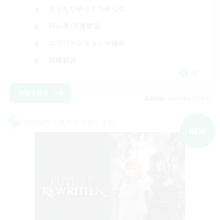
まったりゆっくり楽しむ
初心者/若葉歓迎
スクリーンショット撮影
体験歓迎
JA
詳細を見る
募集期間: 2026/09/08 まで
クロスワールドリンクシェル
NEW