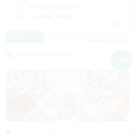
まったりゆっくり楽しむ
クリア目指して頑張る
JA
詳細を見る
募集期間: 2026/09/08 まで
クロスワールドリンクシェル
NEW