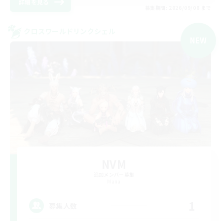
詳細を見る
募集期間: 2026/09/08 まで
クロスワールドリンクシェル
NEW
NVM
追加メンバー募集
Mana
1
募集人数