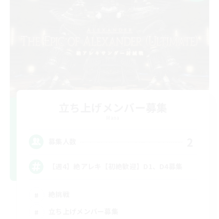
立ち上げメンバー募集
Mana
2
募集人数
【週4】絶アレキ【初絶歓迎】D1、D4募集
絶挑戦
立ち上げメンバー募集