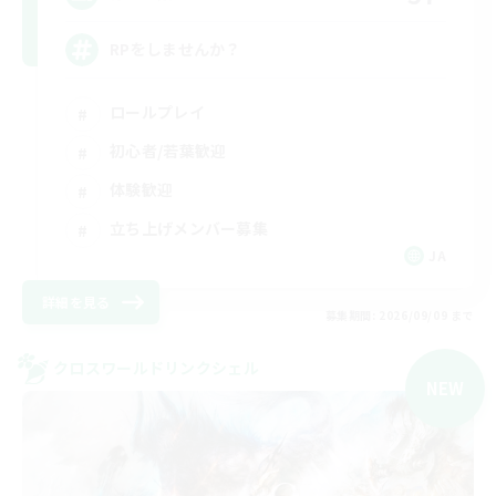
RPをしませんか？
ロールプレイ
初心者/若葉歓迎
体験歓迎
立ち上げメンバー募集
JA
詳細を見る
募集期間: 2026/09/09 まで
クロスワールドリンクシェル
NEW