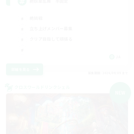
絶妖星乱舞 半固定
絶挑戦
立ち上げメンバー募集
クリア目指して頑張る
JA
詳細を見る
募集期間: 2026/09/09 まで
クロスワールドリンクシェル
NEW