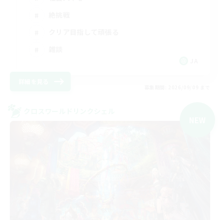
絶挑戦
クリア目指して頑張る
雑談
JA
詳細を見る
募集期間: 2026/09/09 まで
クロスワールドリンクシェル
NEW