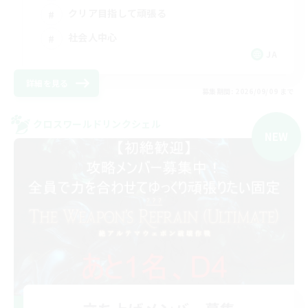
クリア目指して頑張る
社会人中心
JA
詳細を見る
募集期間: 2026/09/09 まで
クロスワールドリンクシェル
NEW