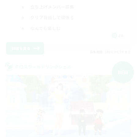
立ち上げメンバー募集
クリア目指して頑張る
なんでも楽しむ
JA
詳細を見る
募集期間: 2026/09/09 まで
クロスワールドリンクシェル
NEW