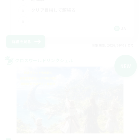
クリア目指して頑張る
JA
詳細を見る
募集期間: 2026/09/09 まで
クロスワールドリンクシェル
NEW