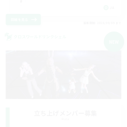
JA
詳細を見る
募集期間: 2026/09/09 まで
クロスワールドリンクシェル
NEW
立ち上げメンバー募集
Mana