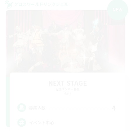
クロスワールドリンクシェル
NEW
NEXT STAGE
追加メンバー募集
Mana
4
募集人数
イベント中心