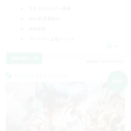
立ち上げメンバー募集
初心者/若葉歓迎
体験歓迎
プレイヤー主催イベント
JA
詳細を見る
募集期間: 2026/09/09 まで
クロスワールドリンクシェル
NEW