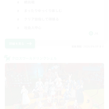
絶挑戦
まったりゆっくり楽しむ
クリア目指して頑張る
社会人中心
JA
詳細を見る
募集期間: 2026/09/09 まで
クロスワールドリンクシェル