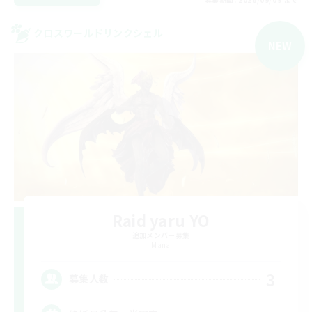
クロスワールドリンクシェル
NEW
Raid yaru YO
追加メンバー募集
Mana
3
募集人数