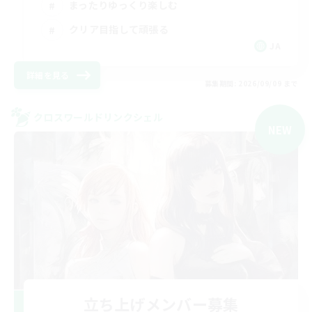
まったりゆっくり楽しむ
クリア目指して頑張る
JA
詳細を見る
募集期間: 2026/09/09 まで
クロスワールドリンクシェル
NEW
立ち上げメンバー募集