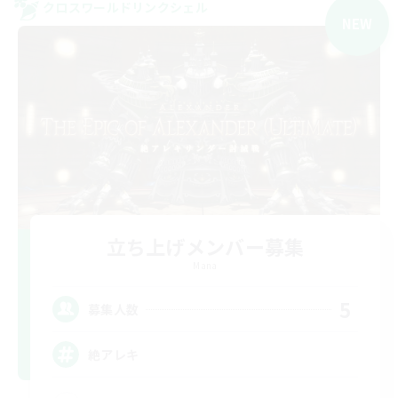
クロスワールドリンクシェル
NEW
立ち上げメンバー募集
Mana
5
募集人数
絶アレキ