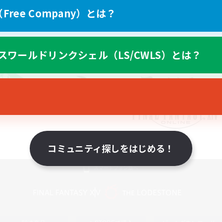
ree Company）とは？
スワールドリンクシェル（LS/CWLS）とは？
コミュニティ探しをはじめる！
スマートフォン版へ