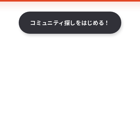
コミュニティ探しをはじめる！