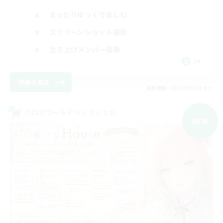
まったりゆっくり楽しむ
スクリーンショット撮影
立ち上げメンバー募集
JA
詳細を見る
募集期間: 2026/09/08 まで
クロスワールドリンクシェル
NEW