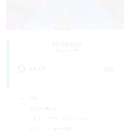
AYUMUYA
追加メンバー募集
Mana
100
募集人数
雑談
なんでも楽しむ
ミラプリ（ミラージュプリズム）
スクリーンショット撮影