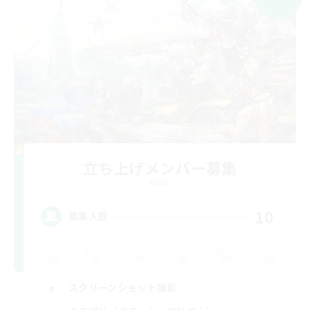
立ち上げメンバー募集
Mana
10
募集人数
スクリーンショット撮影