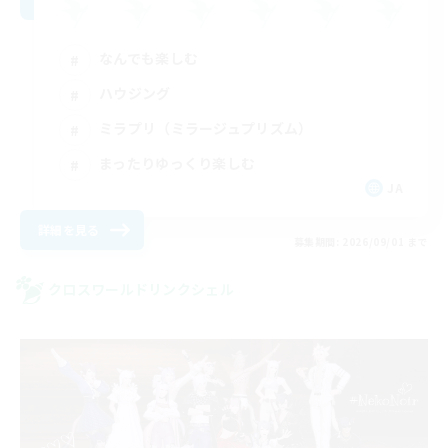
なんでも楽しむ
ハウジング
ミラプリ（ミラージュプリズム）
まったりゆっくり楽しむ
JA
詳細を見る
募集期間: 2026/09/01 まで
クロスワールドリンクシェル