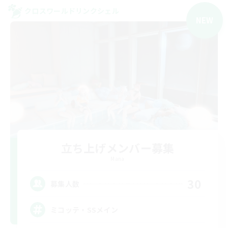
クロスワールドリンクシェル
NEW
立ち上げメンバー募集
Mana
30
募集人数
ミコッテ・SSメイン