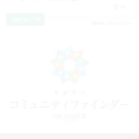
JA
詳細を見る
募集期間: 2026/08/17 まで