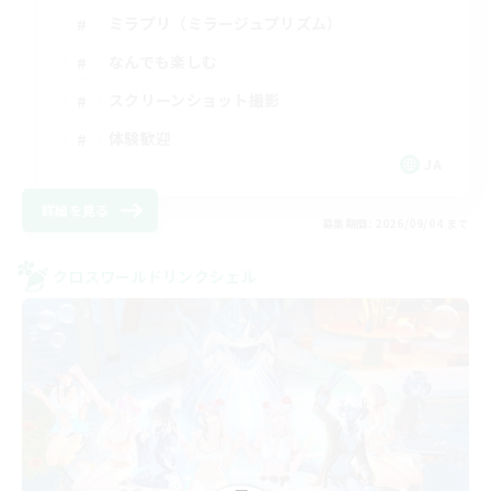
ミラプリ（ミラージュプリズム）
なんでも楽しむ
スクリーンショット撮影
体験歓迎
JA
詳細を見る
募集期間: 2026/09/04 まで
クロスワールドリンクシェル