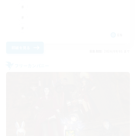
EN
詳細を見る
募集期間: 2026/09/01 まで
フリーカンパニー