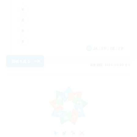
JA / EN / DE / FR
詳細を見る
募集期間: 2026/08/09 まで