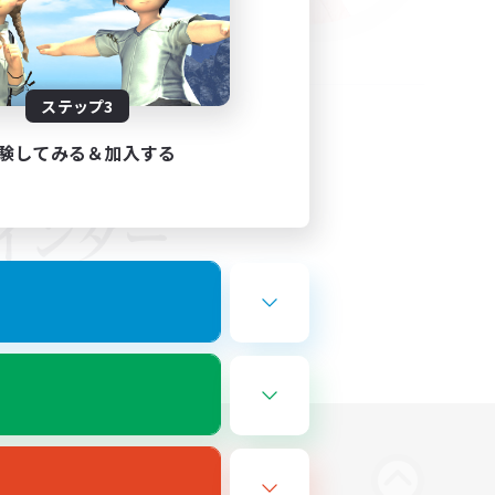
ステップ3
験してみる＆加入する