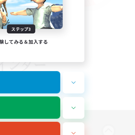
ステップ3
験してみる＆加入する