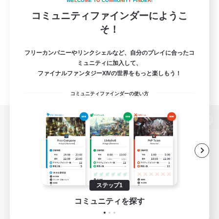
W
E
L
C
O
M
E
T
O
C
O
M
M
U
N
I
T
Y
F
I
N
D
E
R
!
コミュニティファインダーにようこ
そ！
フリーカンパニーやリンクシェルなど、自分のプレイに合ったコ
ミュニティに加入して、
ファイナルファンタジーXIVの世界をもっと楽しもう！
コミュニティファインダーの使い方
パソコン版へ
関連商品
e-STOREで購入
ステップ1
ゲームダウンロード
コミュニティを探す