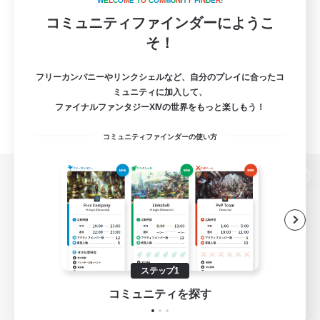
W
E
L
C
O
M
E
T
O
C
O
M
M
U
N
I
T
Y
F
I
N
D
E
R
!
コミュニティファインダーにようこ
そ！
フリーカンパニーやリンクシェルなど、自分のプレイに合ったコ
ミュニティに加入して、
ファイナルファンタジーXIVの世界をもっと楽しもう！
コミュニティファインダーの使い方
パソコン版へ
関連商品
e-STOREで購入
ステップ1
ゲームダウンロード
コミュニティを探す