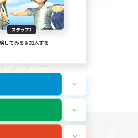
ステップ3
験してみる＆加入する