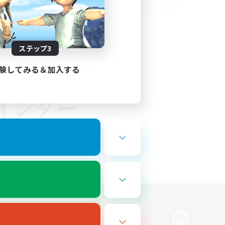
ステップ3
験してみる＆加入する