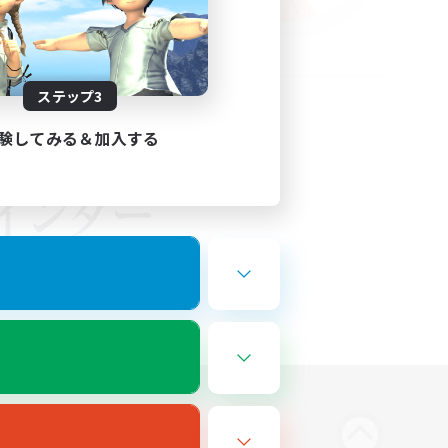
ステップ3
験してみる＆加入する