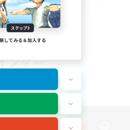
ステップ3
験してみる＆加入する