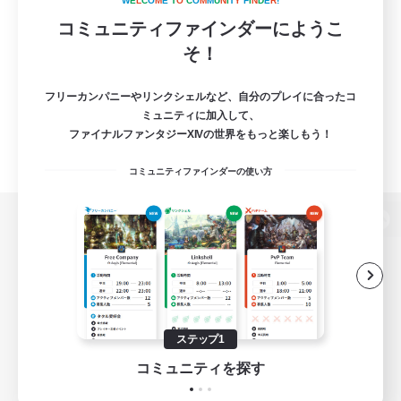
W
E
L
C
O
M
E
T
O
C
O
M
M
U
N
I
T
Y
F
I
N
D
E
R
!
コミュニティファインダーにようこ
そ！
フリーカンパニーやリンクシェルなど、自分のプレイに合ったコ
ミュニティに加入して、
ファイナルファンタジーXIVの世界をもっと楽しもう！
コミュニティファインダーの使い方
パソコン版へ
関連商品
e-STOREで購入
ステップ1
ゲームダウンロード
コミュニティを探す