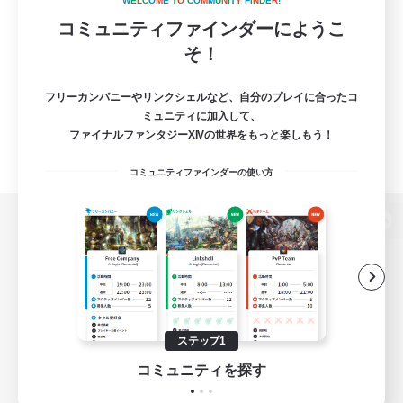
W
E
L
C
O
M
E
T
O
C
O
M
M
U
N
I
T
Y
F
I
N
D
E
R
!
コミュニティファインダーにようこ
そ！
フリーカンパニーやリンクシェルなど、自分のプレイに合ったコ
ミュニティに加入して、
ファイナルファンタジーXIVの世界をもっと楽しもう！
コミュニティファインダーの使い方
パソコン版へ
関連商品
e-STOREで購入
ステップ1
ゲームダウンロード
コミュニティを探す