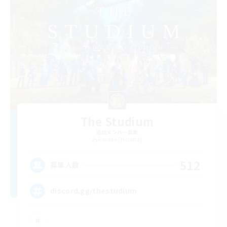
The Studium
追加メンバー募集
Ravana [Materia]
512
募集人数
discord.gg/thestudium