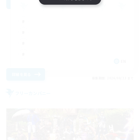
EN
詳細を見る
募集期間: 2026/08/23 まで
フリーカンパニー