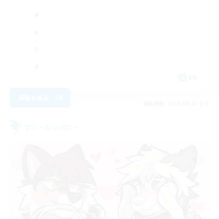
EN
詳細を見る
募集期間: 2026/08/31 まで
フリーカンパニー