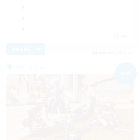
EN
詳細を見る
募集期間: 2026/09/01 まで
フリーカンパニー
NEW