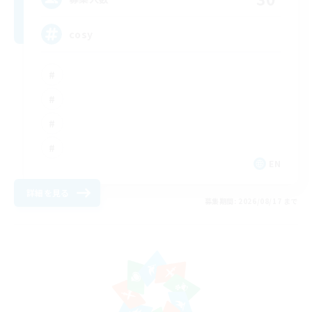
cosy
EN
詳細を見る
募集期間: 2026/08/17 まで