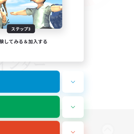
ステップ3
験してみる＆加入する