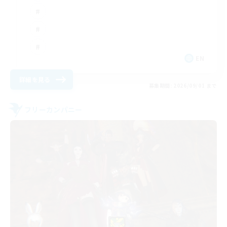
EN
詳細を見る
募集期間: 2026/09/01 まで
フリーカンパニー