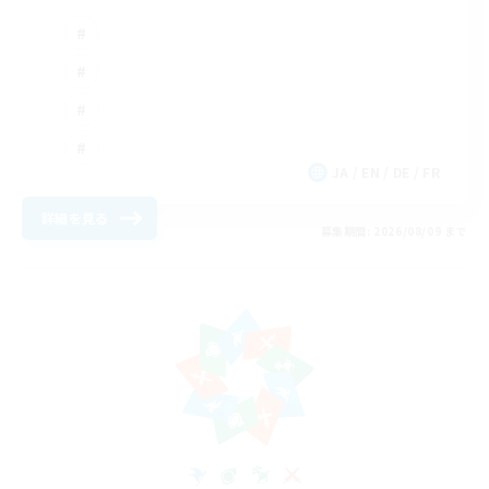
JA / EN / DE / FR
詳細を見る
募集期間: 2026/08/09 まで