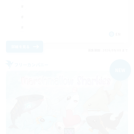
EN
詳細を見る
募集期間: 2026/09/08 まで
フリーカンパニー
NEW