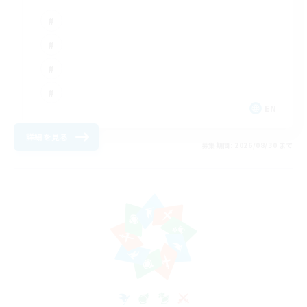
EN
詳細を見る
募集期間: 2026/08/30 まで