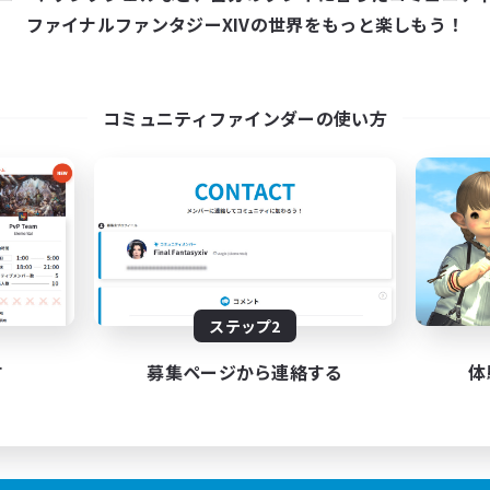
ファイナルファンタジーXIVの世界をもっと楽しもう！
コミュニティファインダーの使い方
ステップ2
す
募集ページから連絡する
体