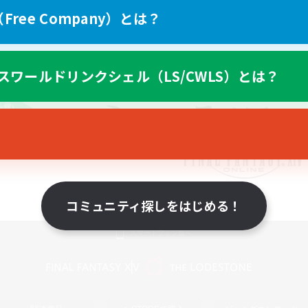
ree Company）とは？
スワールドリンクシェル（LS/CWLS）とは？
コミュニティ探しをはじめる！
スマートフォン版へ