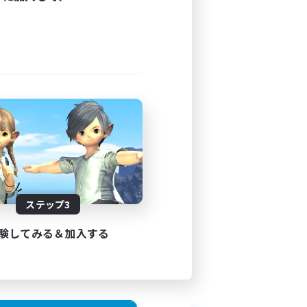
ステップ3
験してみる＆加入する