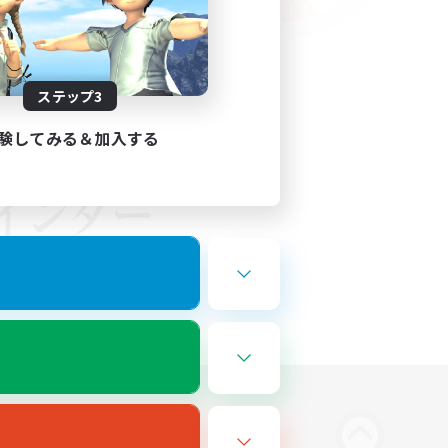
ステップ3
験してみる＆加入する