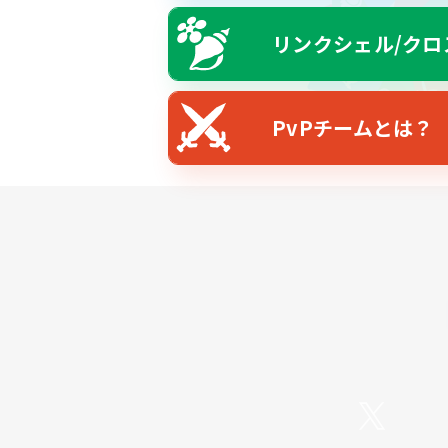
リンクシェル/クロ
PvPチームとは？