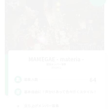
MAMEGAE - materia -
追加メンバー募集
Materia
64
募集人数
基本自由に！声かけあって色々行くスタイル！
立ち上げメンバー募集