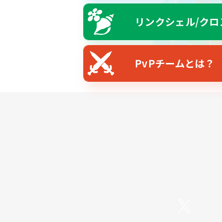
リンクシェル/クロ
PvPチームとは？