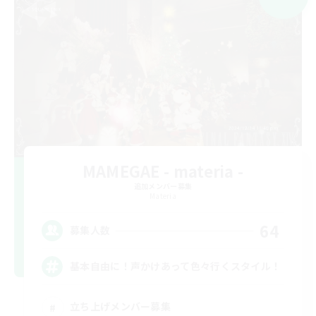
MAMEGAE - materia -
追加メンバー募集
Materia
64
募集人数
基本自由に！声かけあって色々行くスタイル！
立ち上げメンバー募集