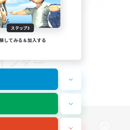
ステップ3
験してみる＆加入する