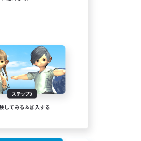
ステップ3
験してみる＆加入する