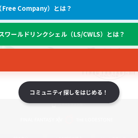
ree Company）とは？
スワールドリンクシェル（LS/CWLS）とは？
コミュニティ探しをはじめる！
スマートフォン版へ