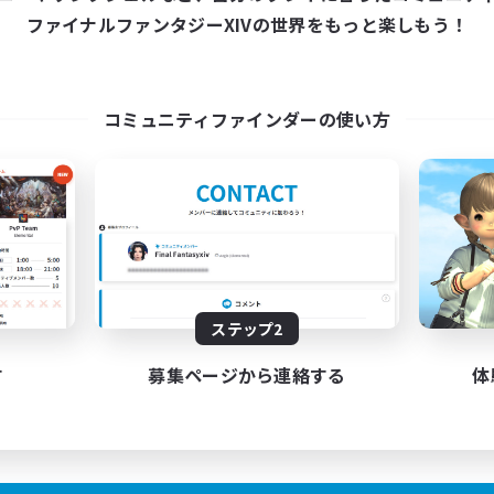
ファイナルファンタジーXIVの世界をもっと楽しもう！
コミュニティファインダーの使い方
ステップ2
す
募集ページから連絡する
体